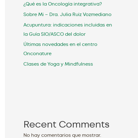
¿Qué es la Oncología integrativa?
Sobre Mi – Dra. Julia Ruiz Vozmediano
Acupuntura: indicaciones incluidas en
la Guía SIO/ASCO del dolor
Últimas novedades en el centro
Onconature
Clases de Yoga y Mindfulness
Recent Comments
No hay comentarios que mostrar.