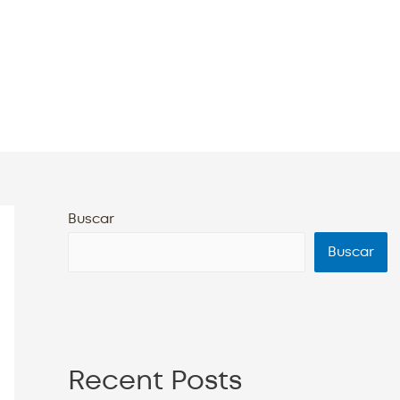
Buscar
Buscar
Recent Posts