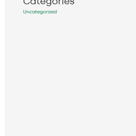
Categories
Uncategorized