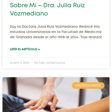
Sobre Mi – Dra. Julia Ruiz
Vozmediano
Soy la Doctora Julia Ruiz Vozmediano. Realicé mis
estudios Universitarios en la Facultad de Medicina
de Granada desde el año 1998 al 2004. Tras realizar
LEER EL ARTÍCULO »
enero 4, 2023
No hay comentarios
UNCATEGORIZED