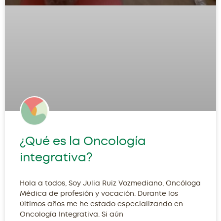
¿Qué es la Oncología
integrativa?
Hola a todos, Soy Julia Ruiz Vozmediano, Oncóloga
Médica de profesión y vocación. Durante los
últimos años me he estado especializando en
Oncología Integrativa. Si aún