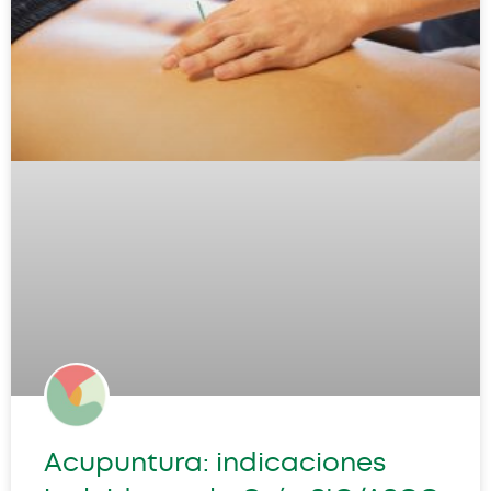
Acupuntura: indicaciones