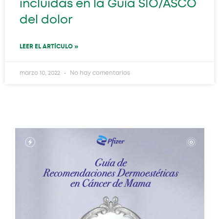
incluidas en la Guía SIO/ASCO
del dolor
LEER EL ARTÍCULO »
marzo 10, 2022
No hay comentarios