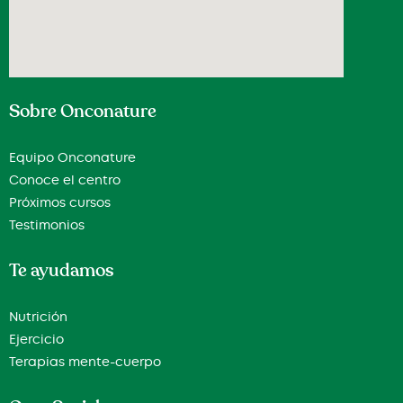
Sobre Onconature
Equipo Onconature
Conoce el centro
Próximos cursos
Testimonios
Te ayudamos
Nutrición
Ejercicio
Terapias mente-cuerpo