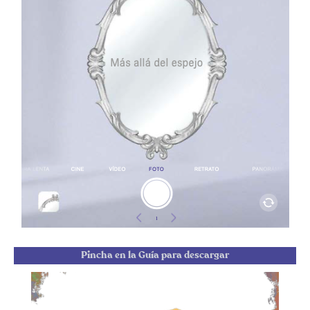
Pincha en la Guía para descargar